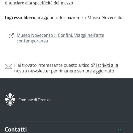
rinunciare alla specificità del mezzo.
Ingresso libero
, maggiori informazioni su Museo Novecento
Museo Novecento > Confini. Viaggi nell’arte
contemporanea
Hai trovato interessante questo articolo?
Iscriviti alla
nostra newsletter
per rimanere sempre aggiornato
Comune di Firenze
Contatti