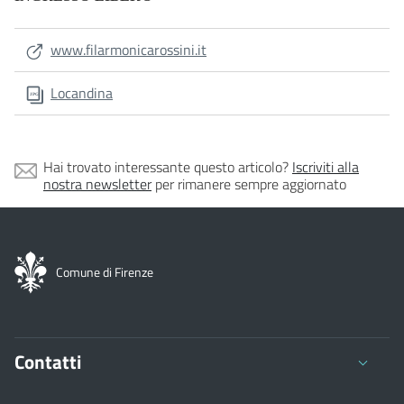
www.filarmonicarossini.it
Locandina
Hai trovato interessante questo articolo?
Iscriviti alla
nostra newsletter
per rimanere sempre aggiornato
Comune di Firenze
Contatti