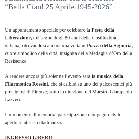
“Bella Ciao! 25 Aprile 1945-2026”
Un appuntamento speciale per celebrare la
Festa della
Liberazione,
nel segno degli 80 anni della Costituzione
italiana, ritrovandosi ancora una volta in
Piazza della Signoria
,
cuore simbolico della città, insignita della Medaglia d’Oro della
Resistenza.
A rendere ancora più solenne l’evento sarà
la musica della
Filarmonica Rossini
, che si esibirà su uno dei palcoscenici più
prestigiosi di Firenze, sotto la direzione del Maestro Giampaolo
Lazzeri.
Un momento di memoria, partecipazione e impegno civile,
aperto a tutta la cittadinanza.
INGRESSO LIBERO