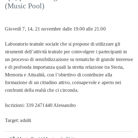
(Music Pool)
Giovedì 7, 14, 21 novembre dalle 19.00 alle 21.00
Laboratorio teatrale sociale che si propone di utilizzare gli
strumenti dell’attività teatrale per coinvolgere i partecipanti in
un processo di sensibilizzazione su tematiche di grande interesse
e di profonda importanza quali la stretta relazione tra Storia,
Memoria e Attualità, con l’obiettivo di contribuire alla
formazione di un cittadino attivo, consapevole e aperto nei
confronti della realtà che ci circonda.
Iscrizioni: 339 2471440 Alessandro
Target: adulti