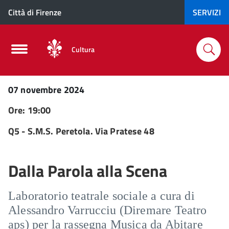
Città di Firenze
SERVIZI
Cultura
07 novembre 2024
Ore: 19:00
Q5 - S.M.S. Peretola. Via Pratese 48
Dalla Parola alla Scena
Laboratorio teatrale sociale a cura di
Alessandro Varrucciu (Diremare Teatro
aps) per la rassegna Musica da Abitare