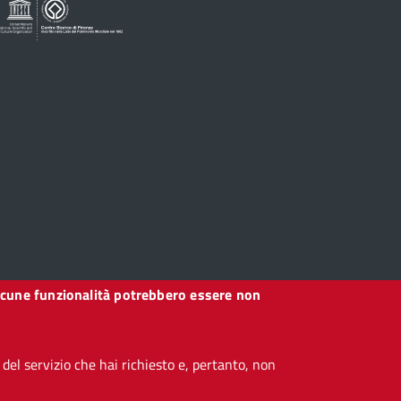
, alcune funzionalità potrebbero essere non
el servizio che hai richiesto e, pertanto, non