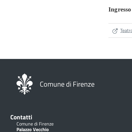
​Ingresso
Teatr
Comune di Firenze
Contatti
Comune di Firenze
Palazzo Vecchio