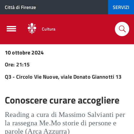
Città di Firenze
SERVIZI
Cultura
10 ottobre 2024
Ore: 21:15
Q3 - Circolo Vie Nuove, viale Donato Giannotti 13
Conoscere curare accogliere
Reading a cura di Massimo Salvianti per
la rassegna Me.Mo storie di persone e
parole (Arca Azzurra)