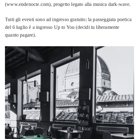
(www.endenocte.com), progetto legato alla musica dark-wave.
Tutti gli eventi sono ad ingresso gratuito; la passeggiata poetica
del 6 luglio è a ingresso Up to You (decidi tu liberamente
quanto pagare).