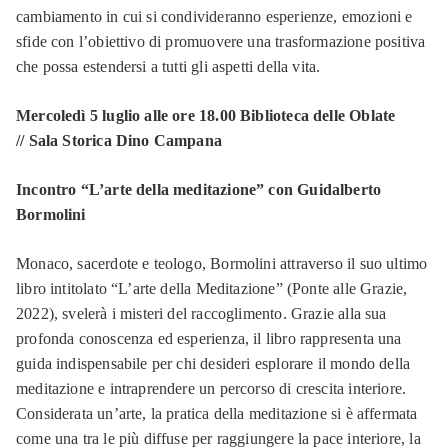
cambiamento in cui si condivideranno esperienze, emozioni e
sfide con l’obiettivo di promuovere una trasformazione positiva
che possa estendersi a tutti gli aspetti della vita.
Mercoledì 5 luglio alle ore 18.00 Biblioteca delle Oblate
// Sala Storica Dino Campana
Incontro “L’arte della meditazione” con Guidalberto
Bormolini
Monaco, sacerdote e teologo, Bormolini attraverso il suo ultimo
libro intitolato “L’arte della Meditazione” (Ponte alle Grazie,
2022), svelerà i misteri del raccoglimento. Grazie alla sua
profonda conoscenza ed esperienza, il libro rappresenta una
guida indispensabile per chi desideri esplorare il mondo della
meditazione e intraprendere un percorso di crescita interiore.
Considerata un’arte, la pratica della meditazione si è affermata
come una tra le più diffuse per raggiungere la pace interiore, la