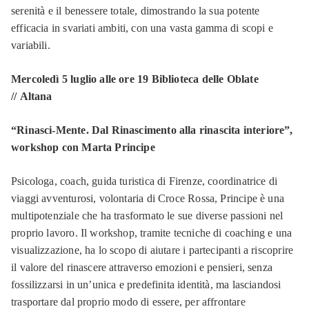
serenità e il benessere totale, dimostrando la sua potente
efficacia in svariati ambiti, con una vasta gamma di scopi e
variabili.
Mercoledì 5 luglio alle ore 19 Biblioteca delle Oblate
// Altana
“Rinasci-Mente. Dal Rinascimento alla rinascita interiore”,
workshop con Marta Principe
Psicologa, coach, guida turistica di Firenze, coordinatrice di
viaggi avventurosi, volontaria di Croce Rossa, Principe è una
multipotenziale che ha trasformato le sue diverse passioni nel
proprio lavoro. Il workshop, tramite tecniche di coaching e una
visualizzazione, ha lo scopo di aiutare i partecipanti a riscoprire
il valore del rinascere attraverso emozioni e pensieri, senza
fossilizzarsi in un’unica e predefinita identità, ma lasciandosi
trasportare dal proprio modo di essere, per affrontare