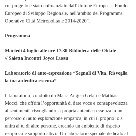
cui progetto è stato cofinanziato dall’Unione Europea – Fondo
Europeo di Sviluppo Regionale, nell’ambito del Programma
Operativo Città Metropolitane 2014-2020”.
Programma
Martedì 4 luglio alle ore 17.30 Biblioteca delle Oblate
// Saletta Incontri Joyce Lussu
Laboratorio di auto-espressione “Segnali di Vita. Risveglia
la tua autentica essenza”
Il laboratorio, condotto da Maria Angela Gelati e Mathias
Mocci, che offrirà l’opportunità di dare voce e consapevolezza
ai sentimenti, risvegliando la propria autentica essenza in un
percorso di auto-esplorazione empatica, in cui il proprio io si
unirà al tu di altre persone, creando un ambiente di rispetto
reciproco e supporto attivo. Un laboratorio speciale dedicato al