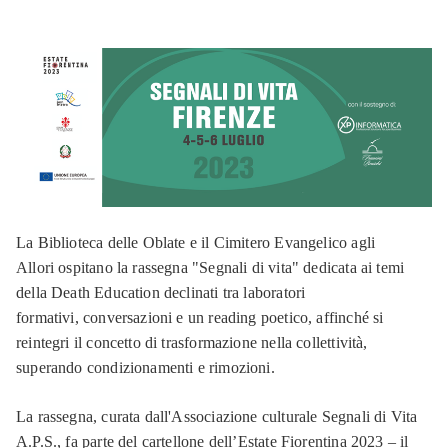
La Biblioteca delle Oblate e il Cimitero Evangelico agli
Allori ospitano la rassegna "Segnali di vita" dedicata ai temi
della Death Education declinati tra laboratori
formativi, conversazioni e un reading poetico, affinché si
reintegri il concetto di trasformazione nella collettività,
superando condizionamenti e rimozioni.
La rassegna, curata dall'Associazione culturale Segnali di Vita
A.P.S., fa parte del cartellone dell’Estate Fiorentina 2023 – il