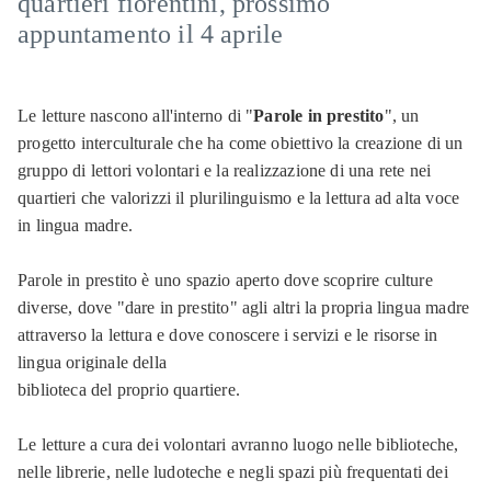
quartieri fiorentini, prossimo
appuntamento il 4 aprile
Le letture nascono all'interno di "
Parole in prestito
", un
progetto interculturale che ha come obiettivo la creazione di un
gruppo di lettori volontari e la realizzazione di una rete nei
quartieri che valorizzi il plurilinguismo e la lettura ad alta voce
in lingua madre.
Parole in prestito è uno spazio aperto dove scoprire culture
diverse, dove "dare in prestito" agli altri la propria lingua madre
attraverso la lettura e dove conoscere i servizi e le risorse in
lingua originale della
biblioteca del proprio quartiere.
Le letture a cura dei volontari avranno luogo nelle biblioteche,
nelle librerie, nelle ludoteche e negli spazi più frequentati dei