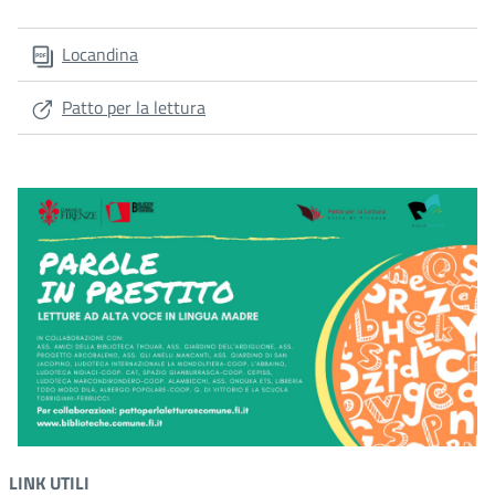
Locandina
Patto per la lettura
LINK UTILI