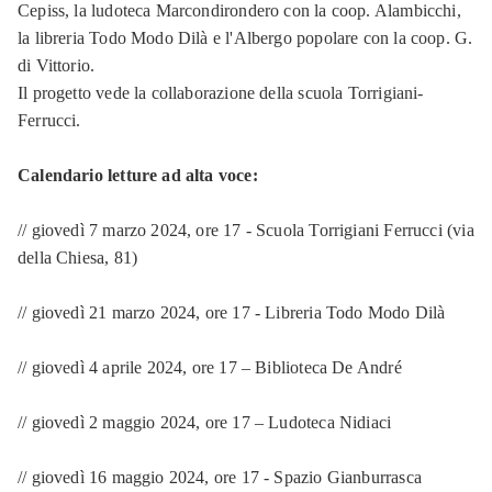
Cepiss, la ludoteca Marcondirondero con la coop. Alambicchi,
la libreria Todo Modo Dilà e l'Albergo popolare con la coop. G.
di Vittorio.
Il progetto vede la collaborazione della scuola Torrigiani-
Ferrucci.
Calendario letture ad alta voce:
// giovedì 7 marzo 2024, ore 17 - Scuola Torrigiani Ferrucci (via
della Chiesa, 81)
// giovedì 21 marzo 2024, ore 17 - Libreria Todo Modo Dilà
// giovedì 4 aprile 2024, ore 17 – Biblioteca De André
// giovedì 2 maggio 2024, ore 17 – Ludoteca Nidiaci
// giovedì 16 maggio 2024, ore 17 - Spazio Gianburrasca