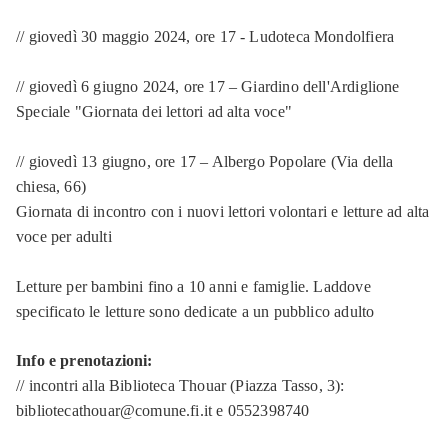
// giovedì 30 maggio 2024, ore 17 - Ludoteca Mondolfiera
// giovedì 6 giugno 2024, ore 17 – Giardino dell'Ardiglione
Speciale "Giornata dei lettori ad alta voce"
// giovedì 13 giugno, ore 17 – Albergo Popolare (Via della
chiesa, 66)
Giornata di incontro con i nuovi lettori volontari e letture ad alta
voce per adulti
Letture per bambini fino a 10 anni e famiglie. Laddove
specificato le letture sono dedicate a un pubblico adulto
Info e prenotazioni:
// incontri alla Biblioteca Thouar (Piazza Tasso, 3):
bibliotecathouar@comune.fi.it e 0552398740