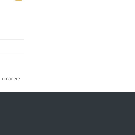
 rimanere