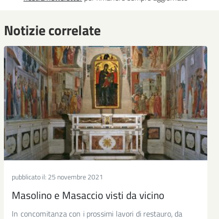
Notizie correlate
pubblicato il:
25 novembre 2021
Masolino e Masaccio visti da vicino
In concomitanza con i prossimi lavori di restauro, da