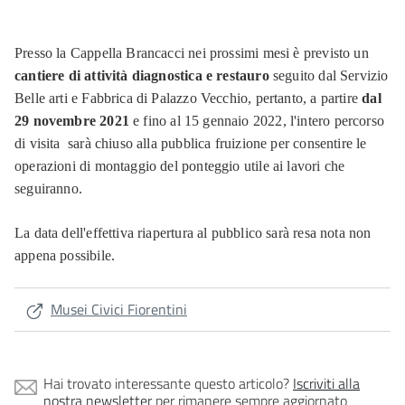
Presso la Cappella Brancacci nei prossimi mesi è previsto un
cantiere di attività diagnostica e restauro
seguito dal Servizio
Belle arti e Fabbrica di Palazzo Vecchio, pertanto, a partire
dal
29 novembre 2021
e fino al 15 gennaio 2022, l'intero percorso
di visita sarà chiuso alla pubblica fruizione per consentire le
operazioni di montaggio del ponteggio utile ai lavori che
seguiranno.
La data dell'effettiva riapertura al pubblico sarà resa nota non
appena possibile.
Musei Civici Fiorentini
Hai trovato interessante questo articolo?
Iscriviti alla
nostra newsletter
per rimanere sempre aggiornato