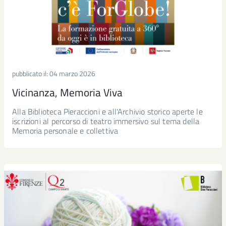
pubblicato il:
04 marzo 2026
Vicinanza, Memoria Viva
Alla Biblioteca Pieraccioni e all'Archivio storico aperte le
iscrizioni al percorso di teatro immersivo sul tema della
Memoria personale e collettiva