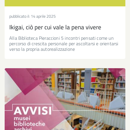
pubblicato il:
14 aprile 2025
Ikigai, ciò per cui vale la pena vivere
Alla Biblioteca Pieraccioni 5 incontri pensati come un
percorso di crescita personale per ascoltarsi e orientarsi
verso la propria autorealizzazione