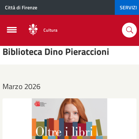
Città di Firenze
SERVIZI
Cultura
Biblioteca Dino Pieraccioni
Marzo 2026