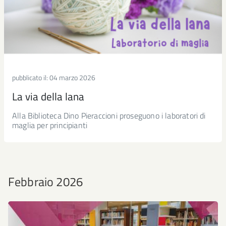
pubblicato il:
04 marzo 2026
La via della lana
Alla Biblioteca Dino Pieraccioni proseguono i laboratori di
maglia per principianti
Febbraio 2026