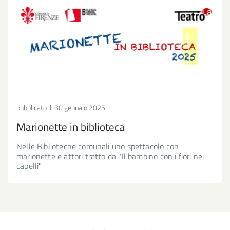
pubblicato il:
30 gennaio 2025
Marionette in biblioteca
Nelle Biblioteche comunali uno spettacolo con
marionette e attori tratto da "Il bambino con i fiori nei
capelli"