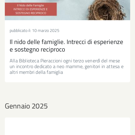
pubblicato il:
10 marzo 2025
Il nido delle famiglie. Intrecci di esperienze
e sostegno reciproco
Alla Biblioteca Pieraccioni ogni terzo venerdì del mese
un incontro dedicato a neo mamme, genitori in attesa e
altri membri della famiglia
Gennaio 2025