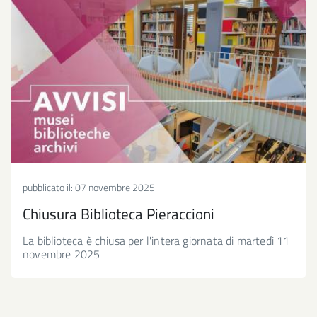
pubblicato il:
07 novembre 2025
Chiusura Biblioteca Pieraccioni
La biblioteca è chiusa per l'intera giornata di martedì 11
novembre 2025