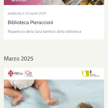
pubblicato il:
03 aprile 2025
Biblioteca Pieraccioni
Riapertura della Sala bambini della biblioteca
Marzo 2025