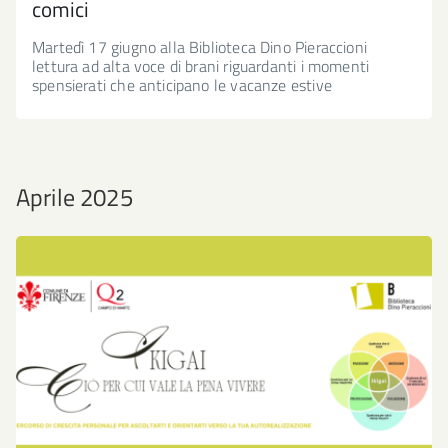
comici
Martedì 17 giugno alla Biblioteca Dino Pieraccioni
lettura ad alta voce di brani riguardanti i momenti
spensierati che anticipano le vacanze estive
Aprile 2025