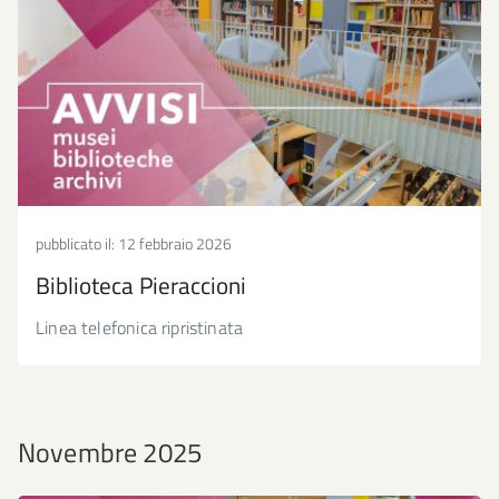
pubblicato il:
12 febbraio 2026
Biblioteca Pieraccioni
Linea telefonica ripristinata
Novembre 2025