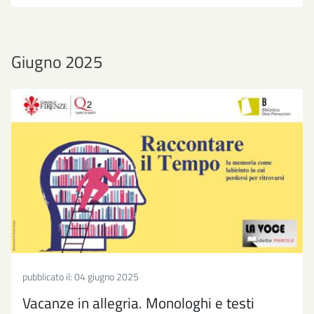
Giugno 2025
pubblicato il:
04 giugno 2025
Vacanze in allegria. Monologhi e testi