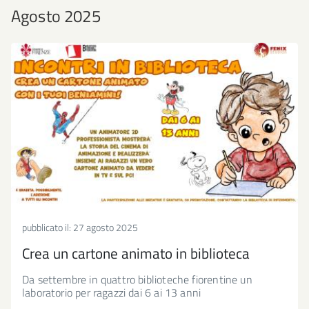
Agosto 2025
pubblicato il:
27 agosto 2025
Crea un cartone animato in biblioteca
Da settembre in quattro biblioteche fiorentine un
laboratorio per ragazzi dai 6 ai 13 anni