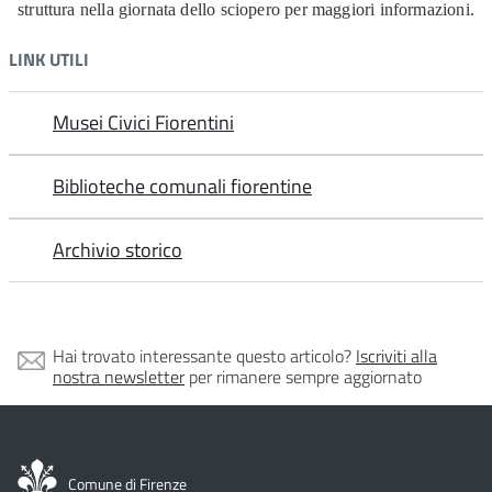
struttura nella giornata dello sciopero per maggiori informazioni.
LINK UTILI
Musei Civici Fiorentini
Biblioteche comunali fiorentine
Archivio storico
Hai trovato interessante questo articolo?
Iscriviti alla
nostra newsletter
per rimanere sempre aggiornato
Comune di Firenze