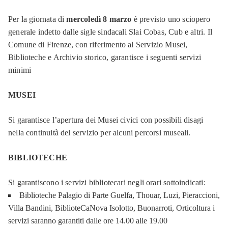
Per la giornata di
mercoledì 8 marzo
è previsto uno sciopero
generale indetto dalle sigle sindacali Slai Cobas, Cub e altri. Il
Comune di Firenze, con riferimento al Servizio Musei,
Biblioteche e Archivio storico, garantisce i seguenti servizi
minimi
MUSEI
Si garantisce l’apertura dei Musei civici con possibili disagi
nella continuità del servizio per alcuni percorsi museali.
BIBLIOTECHE
Si garantiscono i servizi bibliotecari negli orari sottoindicati:
Biblioteche Palagio di Parte Guelfa, Thouar, Luzi, Pieraccioni,
Villa Bandini, BiblioteCaNova Isolotto, Buonarroti, Orticoltura i
servizi saranno garantiti dalle ore 14.00 alle 19.00