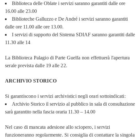
Biblioteca delle Oblate i servizi saranno garantiti dalle ore
16.00 alle 23.00
Biblioteche Galluzzo e De André i servizi saranno garantiti
dalle ore 11.00 alle ore 13.00.
I servizi di supporto del Sistema SDIAF saranno garantiti dalle
11.30 alle 14
La Biblioteca Palagio di Parte Guelfa non effettuerà l'apertura
serale prevista dalle 19 alle 22.
ARCHIVIO STORICO
Si garantiscono i servizi archivistici negli orari sottoindicati:
Archivio Storico il servizio al pubblico in sala di consultazione
sarà garantito nella fascia oraria 11.30 – 14.00
Nel caso di mancata adesione allo sciopero, i servizi
funzioneranno regolarmente. Si consiglia di contattare la singola