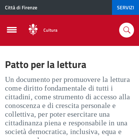
Città di Firenze
SERVIZI
Cultura
Patto per la lettura
Un documento per promuovere la lettura
come diritto fondamentale di tutti i
cittadini, come strumento di accesso alla
conoscenza e di crescita personale e
collettiva, per poter esercitare una
cittadinanza piena e responsabile in una
società democratica, inclusiva, equa e