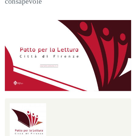
consapevole