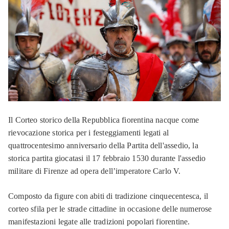
Il Corteo storico della Repubblica fiorentina nacque come
rievocazione storica per i festeggiamenti legati al
quattrocentesimo anniversario della Partita dell'assedio, la
storica partita giocatasi il 17 febbraio 1530 durante l'assedio
militare di Firenze ad opera dell’imperatore Carlo V.
Composto da figure con abiti di tradizione cinquecentesca, il
corteo sfila per le strade cittadine in occasione delle numerose
manifestazioni legate alle tradizioni popolari fiorentine.