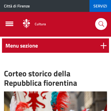
Città di Firenze
SERVIZI
Cultura
Menu sezione
Corteo storico della
Repubblica fiorentina