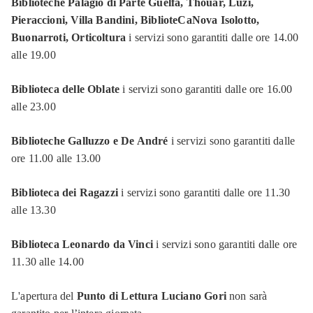
Biblioteche Palagio di Parte Guelfa, Thouar, Luzi,
Pieraccioni, Villa Bandini, BiblioteCaNova Isolotto,
Buonarroti, Orticoltura
i servizi sono garantiti dalle ore 14.00
alle 19.00
Biblioteca delle Oblate
i servizi sono garantiti dalle ore 16.00
alle 23.00
Biblioteche Galluzzo e De André
i servizi sono garantiti dalle
ore 11.00 alle 13.00
Biblioteca dei Ragazzi
i servizi sono garantiti dalle ore 11.30
alle 13.30
Biblioteca Leonardo da Vinci
i servizi sono garantiti dalle ore
11.30 alle 14.00
L'apertura del
Punto di Lettura Luciano Gori
non sarà