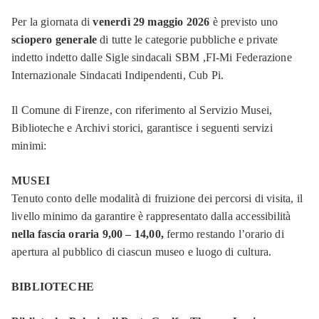
Per la giornata di
venerdì 29 maggio 2026
è previsto uno
sciopero generale
di tutte le categorie pubbliche e private
indetto indetto dalle Sigle sindacali SBM ,FI-Mi Federazione
Internazionale Sindacati Indipendenti, Cub Pi.
Il Comune di Firenze, con riferimento al Servizio Musei,
Biblioteche e Archivi storici, garantisce i seguenti servizi
minimi:
MUSEI
Tenuto conto delle modalità di fruizione dei percorsi di visita, il
livello minimo da garantire è rappresentato dalla accessibilità
nella fascia oraria 9,00 – 14,00,
fermo restando l’orario di
apertura al pubblico di ciascun museo e luogo di cultura.
BIBLIOTECHE