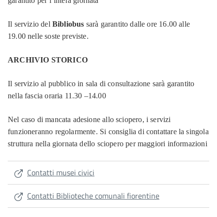
garantito per l’intera giornata
Il servizio del
Bibliobus
sarà garantito dalle ore 16.00 alle
19.00 nelle soste previste.
ARCHIVIO STORICO
Il servizio al pubblico in sala di consultazione sarà garantito
nella fascia oraria 11.30 –14.00
Nel caso di mancata adesione allo sciopero, i servizi
funzioneranno regolarmente. Si consiglia di contattare la singola
struttura nella giornata dello sciopero per maggiori informazioni
Contatti musei civici
Contatti Biblioteche comunali fiorentine