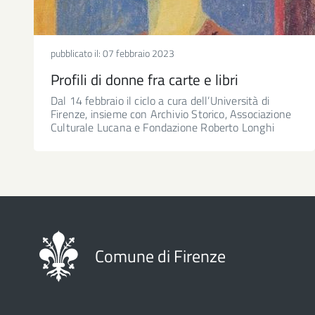
pubblicato il:
07 febbraio 2023
Profili di donne fra carte e libri
Dal 14 febbraio il ciclo a cura dell’Università di
Firenze, insieme con Archivio Storico, Associazione
Culturale Lucana e Fondazione Roberto Longhi
Comune di Firenze