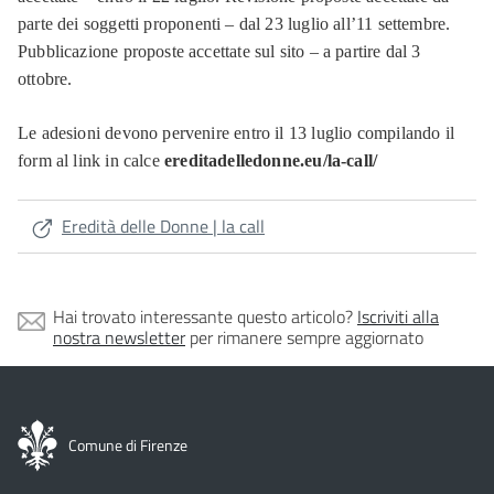
parte dei soggetti proponenti – dal 23 luglio all’11 settembre.
Pubblicazione proposte accettate sul sito – a partire dal 3
ottobre.
Le adesioni devono pervenire entro il 13 luglio compilando il
form al link in calce
ereditadelledonne.eu/la-call/
Eredità delle Donne | la call
Hai trovato interessante questo articolo?
Iscriviti alla
nostra newsletter
per rimanere sempre aggiornato
Comune di Firenze