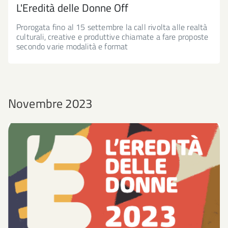
L'Eredità delle Donne Off
Prorogata fino al 15 settembre la call rivolta alle realtà
culturali, creative e produttive chiamate a fare proposte
secondo varie modalità e format
Novembre 2023