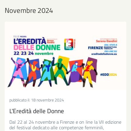
Novembre 2024
pubblicato il:
18 novembre 2024
L'Eredità delle Donne
Dal 22 al 24 novembre a Firenze e on line la VII edizione
del festival dedicato alle competenze femminili,