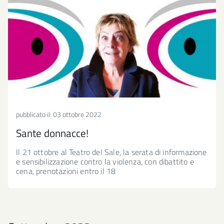
pubblicato il:
03 ottobre 2022
Sante donnacce!
Il 21 ottobre al Teatro del Sale, la serata di informazione
e sensibilizzazione contro la violenza, con dibattito e
cena, prenotazioni entro il 18