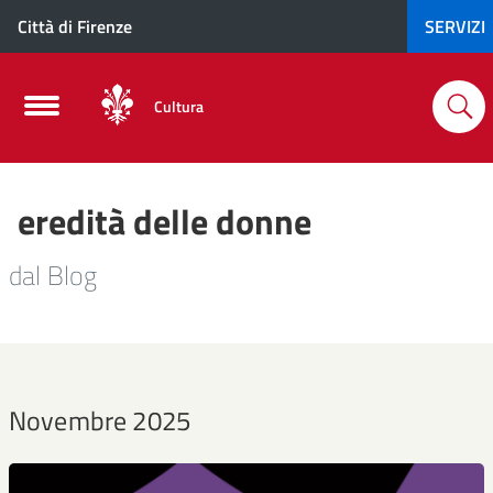
Città di Firenze
SERVIZI
Cultura
eredità delle donne
dal Blog
Novembre 2025