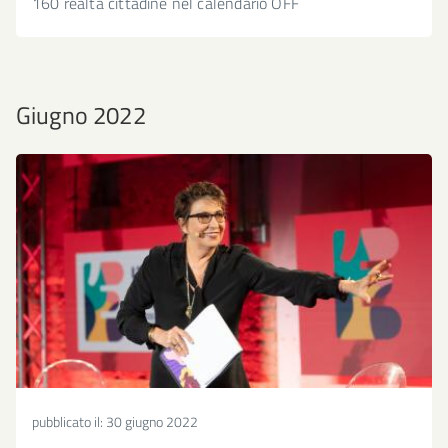
160 realtà cittadine nel calendario OFF
Giugno 2022
pubblicato il:
30 giugno 2022