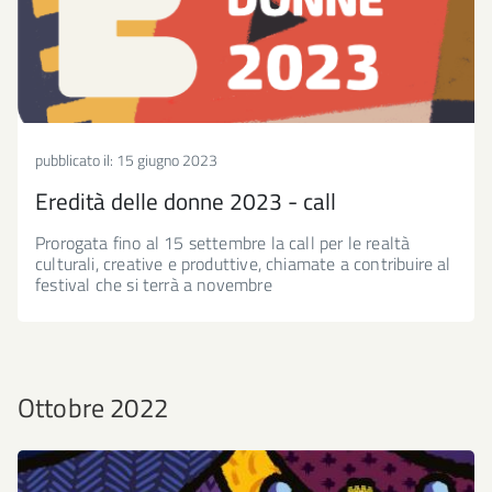
pubblicato il:
15 giugno 2023
Eredità delle donne 2023 - call
Prorogata fino al 15 settembre la call per le realtà
culturali, creative e produttive, chiamate a contribuire al
festival che si terrà a novembre
Ottobre 2022