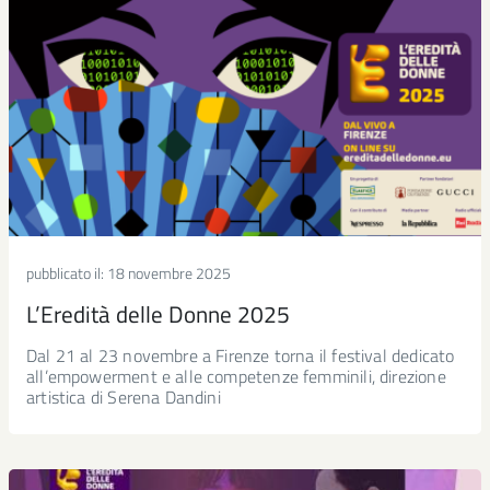
pubblicato il:
18 novembre 2025
L’Eredità delle Donne 2025
Dal 21 al 23 novembre a Firenze torna il festival dedicato
all’empowerment e alle competenze femminili, direzione
artistica di Serena Dandini