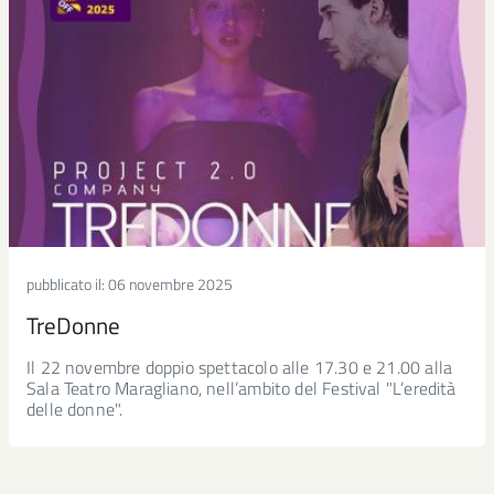
pubblicato il:
06 novembre 2025
TreDonne
Il 22 novembre doppio spettacolo alle 17.30 e 21.00 alla
Sala Teatro Maragliano, nell’ambito del Festival "L’eredità
delle donne".