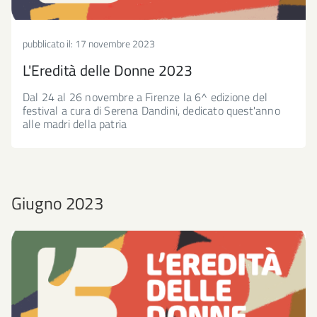
pubblicato il:
17 novembre 2023
L'Eredità delle Donne 2023
Dal 24 al 26 novembre a Firenze la 6^ edizione del
festival a cura di Serena Dandini, dedicato quest'anno
alle madri della patria
Giugno 2023