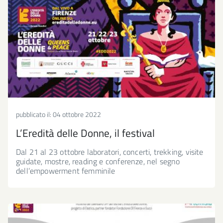
pubblicato il:
04 ottobre 2022
L’Eredità delle Donne, il festival
Dal 21 al 23 ottobre laboratori, concerti, trekking, visite
guidate, mostre, reading e conferenze, nel segno
dell’empowerment femminile