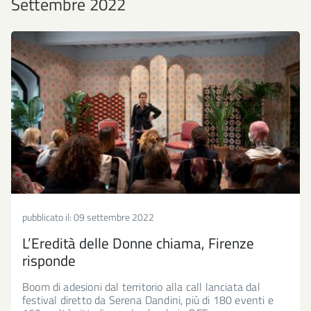
Settembre 2022
pubblicato il:
09 settembre 2022
L’Eredità delle Donne chiama, Firenze
risponde
Boom di adesioni dal territorio alla call lanciata dal
festival diretto da Serena Dandini, più di 180 eventi e