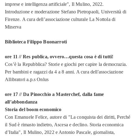
imprese e intelligenza artificiale", Il Mulino, 2022.
Introduzione e moderazione Stefano Pietropaoli, Università di
Firenze. A cura dell’associazione culturale La Nottola di
Minerva
Biblioteca Filippo Buonarroti
ore 11 // Res publica, ovvero…questa cosa è di tutti!
Cos’è la Repubblica? Storie e giochi per capire la democrazia.
Per bambini e ragazzi da 4 a 8 anni. A cura dell'associazione
Allibratori a.p.s Onlus
ore 17 // Da Pinocchio a Masterchef, dalla fame
all’abbondanza
Storia del boom economico
Con Emanuele Felice, autore di "La conquista dei diritti, Perché
il Sud è rimasto indietro, Ascesa e declino. Storia economica
d’Italia", Il Mulino, 2022 e Antonio Pascale, giornalista,