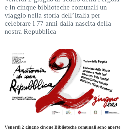
e in cinque biblioteche comunali un
viaggio nella storia dell’Italia per
celebrare i 77 anni dalla nascita della
nostra Repubblica
Venerdì 2 giugno cinque Biblioteche comunali sono aperte