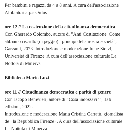
Per bambini e ragazzi da 4 a 8 anni. A cura dell'associazione
Allibratori a.p.s Onlus
ore 12 // La costruzione della cittadinanza democratica
Con Gherardo Colombo, autore di "Anti Costituzione. Come
abbiamo riscritto (in peggio) i principi della nostra società",
Garzanti, 2023. Introduzione e moderazione Irene Stolzi,
Università di Firenze. A cura dell’associazione culturale La
Nottola di Minerva
Biblioteca Mario Luzi
ore 11 // Cittadinanza democratica e parità di genere
Con Iacopo Benevieri, autore di "Cosa indossavi?", Tab
edizioni, 2022.
Introduzione e moderazione Maria Cristina Carratù, giornalista
de «la Repubblica Firenze». A cura dell’associazione culturale
La Nottola di Minerva