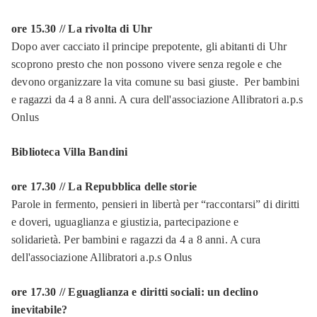
ore 15.30 // La rivolta di Uhr
Dopo aver cacciato il principe prepotente, gli abitanti di Uhr
scoprono presto che non possono vivere senza regole e che
devono organizzare la vita comune su basi giuste. Per bambini
e ragazzi da 4 a 8 anni. A cura dell'associazione Allibratori a.p.s
Onlus
Biblioteca Villa Bandini
ore 17.30 // La Repubblica delle storie
Parole in fermento, pensieri in libertà per “raccontarsi” di diritti
e doveri, uguaglianza e giustizia, partecipazione e
solidarietà. Per bambini e ragazzi da 4 a 8 anni. A cura
dell'associazione Allibratori a.p.s Onlus
ore 17.30 // Eguaglianza e diritti sociali: un declino
inevitabile?