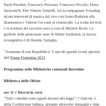
Paolo Pasolini, Francesco Pecoraro, Francesco Piccolo, Elena
Stancanelli, Pier Vittorio Tondelli. Ad accompagnare il reading
alcuni interventi di musica dal vivo con Ivano Battiston alla
fisarmonica e Vittorio Ceccanti al violoncello. La scelta dei testi
e la scrittura del racconto sono a cura di Michele Rossi. Le
grafiche della proiezione sono di Walter Sardonini, la ricerca
iconografica è di Daniela Tartaglia.
"Anatomia di una Repubblica" è uno dei grandi eventi speciali
dell’
Estate Fiorentina 2023
Programma nelle Biblioteche comunali fiorentine
Biblioteca delle Oblate
ore 11 // Diversi in versi
“Tutti i cittadini sono uguali davanti alla legge”: l’Articolo 3
della Costituzione italiana, spiegato attraverso immagini e rime.