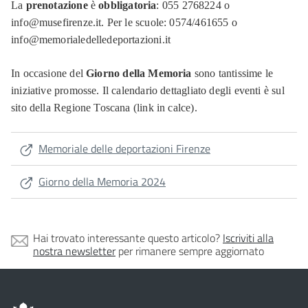
La
prenotazione
è
obbligatoria
: 055 2768224 o
info@musefirenze.it. Per le scuole: 0574/461655 o
info@memorialedelledeportazioni.it
In occasione del
Giorno della Memoria
sono tantissime le
iniziative promosse. Il calendario dettagliato degli eventi è sul
sito della Regione Toscana (link in calce).
Memoriale delle deportazioni Firenze
Giorno della Memoria 2024
Hai trovato interessante questo articolo?
Iscriviti alla
nostra newsletter
per rimanere sempre aggiornato