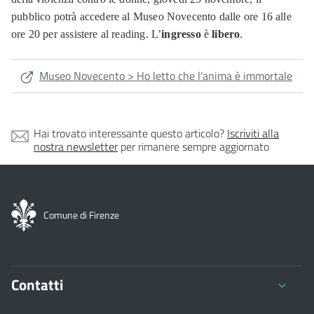
pubblico potrà accedere al Museo Novecento dalle ore 16 alle
ore 20 per assistere al reading. L’
ingresso
è
libero
.
Museo Novecento > Ho letto che l'anima è immortale
Hai trovato interessante questo articolo?
Iscriviti alla
nostra newsletter
per rimanere sempre aggiornato
Comune di Firenze
Contatti