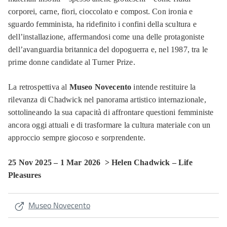
corporei, carne, fiori, cioccolato e compost. Con ironia e
sguardo femminista, ha ridefinito i confini della scultura e
dell’installazione, affermandosi come una delle protagoniste
dell’avanguardia britannica del dopoguerra e, nel 1987, tra le
prime donne candidate al Turner Prize.
La retrospettiva al
Museo Novecento
intende restituire la
rilevanza di Chadwick nel panorama artistico internazionale,
sottolineando la sua capacità di affrontare questioni femministe
ancora oggi attuali e di trasformare la cultura materiale con un
approccio sempre giocoso e sorprendente.
25 Nov 2025 – 1 Mar 2026 > Helen Chadwick – Life
Pleasures
Museo Novecento