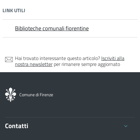
LINK UTILI
Biblioteche comunali fiorentine
Hai trovato interessante questo articolo?
Iscriviti alla
nostra newsletter
per rimanere sempre aggiornato
Comune di Firenze
Contatti