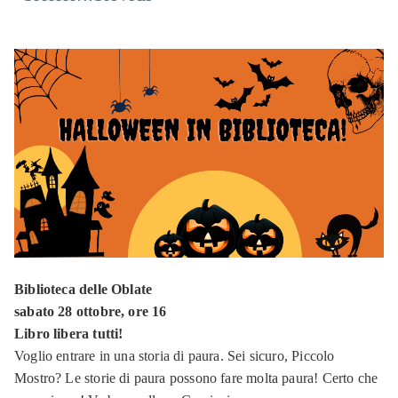
Biblioteca delle Oblate
sabato 28 ottobre, ore 16
Libro libera tutti!
Voglio entrare in una storia di paura. Sei sicuro, Piccolo
Mostro? Le storie di paura possono fare molta paura! Certo che