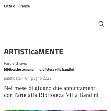
Città di Firenze
SERVIZI
Cultura
ARTISTIcaMENTE
Parole chiave:
biblioteche comunali
biblioteca villa bandini
pubblicato il:
01 giugno 2022
Nel mese di giugno due appuntamenti
con l'arte alla Biblioteca Villa Bandini