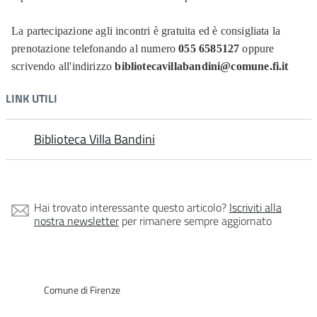
La partecipazione agli incontri è gratuita ed è consigliata la
prenotazione telefonando al numero
055 6585127
oppure
scrivendo all'indirizzo
bibliotecavillabandini@comune.fi.it
LINK UTILI
Biblioteca Villa Bandini
Hai trovato interessante questo articolo?
Iscriviti alla
nostra newsletter
per rimanere sempre aggiornato
Comune di Firenze