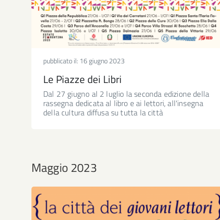
pubblicato il:
16 giugno 2023
Le Piazze dei Libri
Dal 27 giugno al 2 luglio la seconda edizione della
rassegna dedicata al libro e ai lettori, all'insegna
della cultura diffusa su tutta la città
Maggio 2023