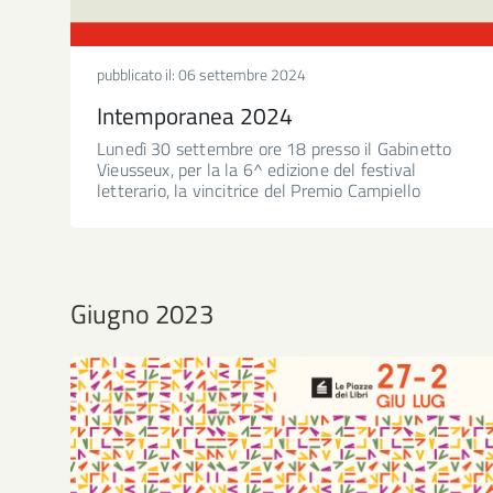
pubblicato il:
06 settembre 2024
Intemporanea 2024
Lunedì 30 settembre ore 18 presso il Gabinetto
Vieusseux, per la la 6^ edizione del festival
letterario, la vincitrice del Premio Campiello
Giugno 2023