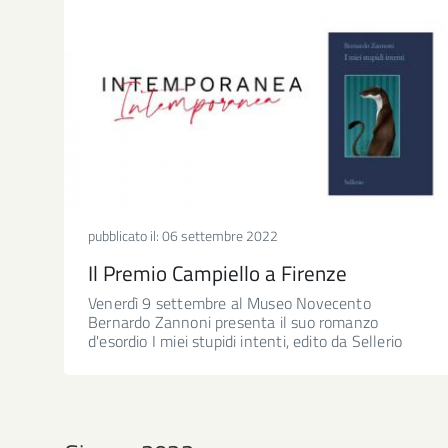
pubblicato il:
06 settembre 2022
Il Premio Campiello a Firenze
Venerdì 9 settembre al Museo Novecento
Bernardo Zannoni presenta il suo romanzo
d'esordio I miei stupidi intenti, edito da Sellerio