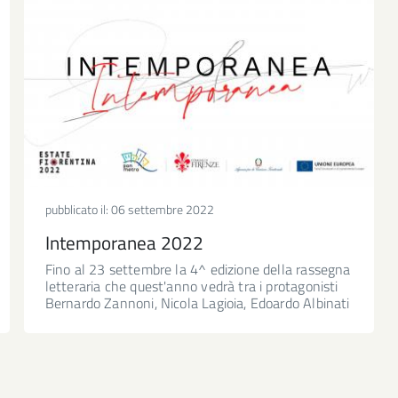
pubblicato il:
06 settembre 2022
Intemporanea 2022
Fino al 23 settembre la 4^ edizione della rassegna
letteraria che quest'anno vedrà tra i protagonisti
Bernardo Zannoni, Nicola Lagioia, Edoardo Albinati