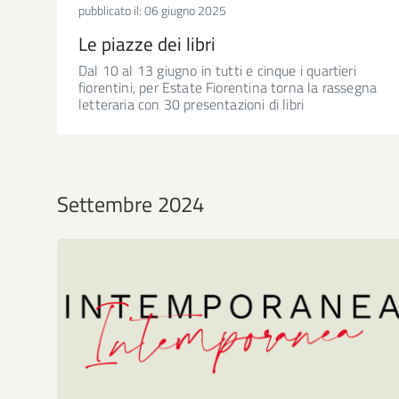
pubblicato il:
06 giugno 2025
Le piazze dei libri
Dal 10 al 13 giugno in tutti e cinque i quartieri
fiorentini, per Estate Fiorentina torna la rassegna
letteraria con 30 presentazioni di libri
Settembre 2024