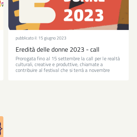
pubblicato il:
15 giugno 2023
Eredità delle donne 2023 - call
Prorogata fino al 15 settembre la call per le realtà
culturali, creative e produttive, chiamate a
contribuire al festival che si terrà a novembre