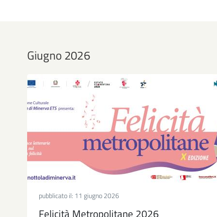
Giugno 2026
pubblicato il:
11 giugno 2026
Felicità Metropolitane 2026