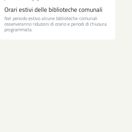
Orari estivi delle biblioteche comunali
Nel periodo estivo alcune biblioteche comunali
osserveranno riduzioni di orario e periodi di chiusura
programmata