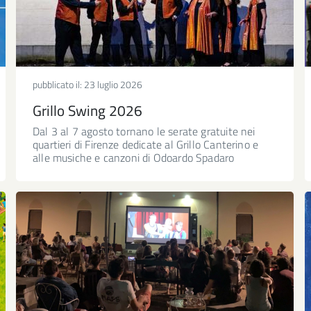
pubblicato il:
23 luglio 2026
Grillo Swing 2026
Dal 3 al 7 agosto tornano le serate gratuite nei
quartieri di Firenze dedicate al Grillo Canterino e
alle musiche e canzoni di Odoardo Spadaro