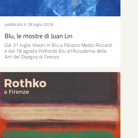
pubblicato il:
28 luglio 2026
Blu, le mostre di Juan Lin
Dal 31 luglio Visioni in Blu a Palazzo Medici Riccardi
e dal 18 agosto Profondo Blu all'Accademia delle
Arti del Disegno di Firenze