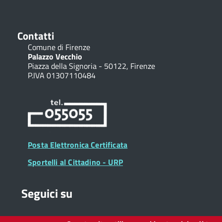
Contatti
Comune di Firenze
Palazzo Vecchio
Piazza della Signoria - 50122, Firenze
P.IVA 01307110484
Posta Elettronica Certificata
Sportelli al Cittadino - URP
Seguici su