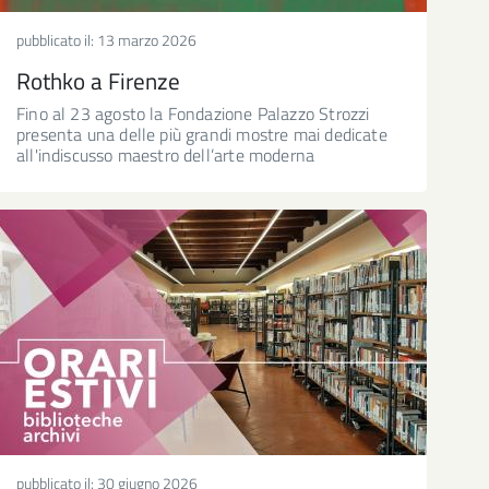
pubblicato il:
13 marzo 2026
Rothko a Firenze
Fino al 23 agosto la Fondazione Palazzo Strozzi
presenta una delle più grandi mostre mai dedicate
all'indiscusso maestro dell’arte moderna
pubblicato il:
30 giugno 2026