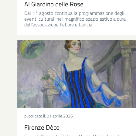
Al Giardino delle Rose
Dal 1° agosto continua la programmazione degli
eventi culturali nel magnifico spazio estivo a cura
dell'associazione Febbre e Lancia
pubblicato il:
01 aprile 2026
Firenze Déco