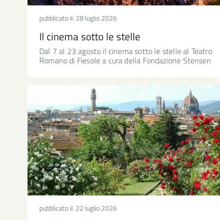
pubblicato il:
28 luglio 2026
Il cinema sotto le stelle
Dal 7 al 23 agosto il cinema sotto le stelle al Teatro
Romano di Fiesole a cura della Fondazione Stensen
pubblicato il:
22 luglio 2026