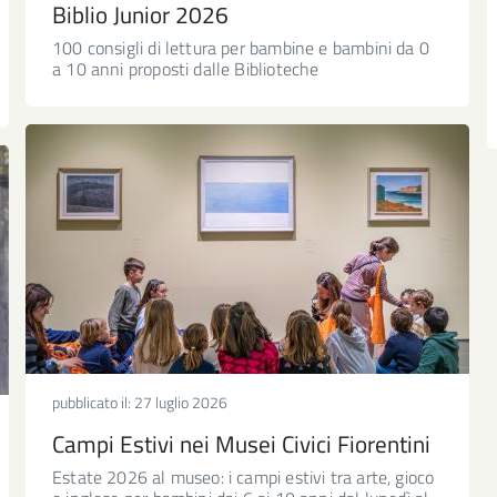
Biblio Junior 2026
100 consigli di lettura per bambine e bambini da 0
a 10 anni proposti dalle Biblioteche
pubblicato il:
27 luglio 2026
Campi Estivi nei Musei Civici Fiorentini
Estate 2026 al museo: i campi estivi tra arte, gioco