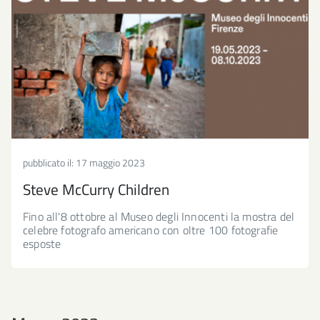
pubblicato il:
17 maggio 2023
Steve McCurry Children
Fino all'8 ottobre al Museo degli Innocenti la mostra del
celebre fotografo americano con oltre 100 fotografie
esposte