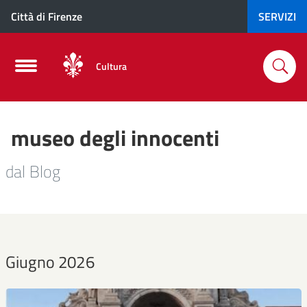
Città di Firenze
SERVIZI
Cultura
museo degli innocenti
dal Blog
Giugno 2026