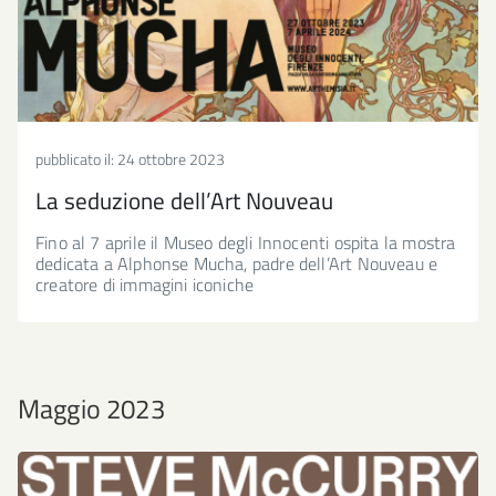
pubblicato il:
24 ottobre 2023
La seduzione dell’Art Nouveau
Fino al 7 aprile il Museo degli Innocenti ospita la mostra
dedicata a Alphonse Mucha, padre dell’Art Nouveau e
creatore di immagini iconiche
Maggio 2023