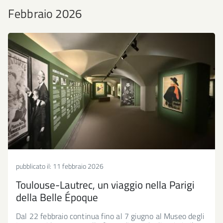
Febbraio 2026
pubblicato il:
11 febbraio 2026
Toulouse-Lautrec, un viaggio nella Parigi
della Belle Époque
Dal 22 febbraio continua fino al 7 giugno al Museo degli