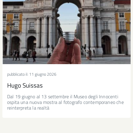
pubblicato il:
11 giugno 2026
Hugo Suissas
Dal 19 giugno al 13 settembre il Museo degli Innocenti
ospita una nuova mostra al fotografo contemporaneo che
reinterpreta la realtà