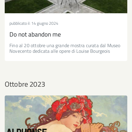
pubblicato il:
14 giugno 2024
Do not abandon me
Fino al 20 ottobre una grande mostra curata dal Museo
Novecento dedicata alle opere di Louise Bourgeois
Ottobre 2023