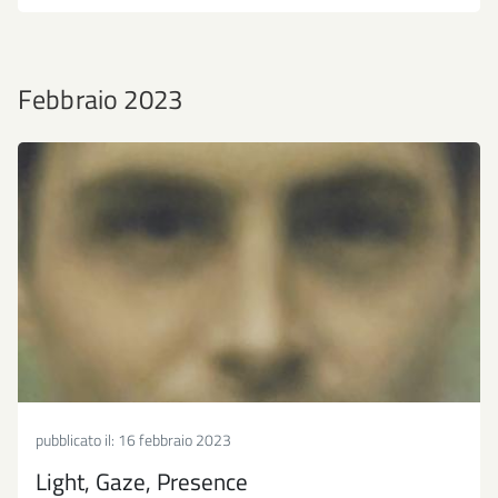
Febbraio 2023
pubblicato il:
16 febbraio 2023
Light, Gaze, Presence