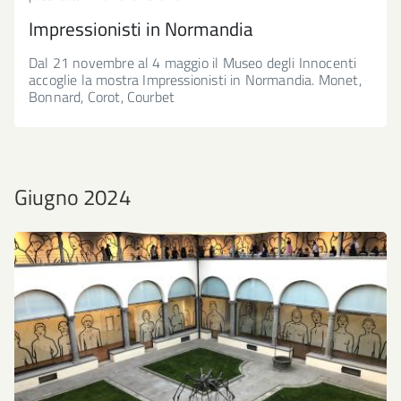
Impressionisti in Normandia
Dal 21 novembre al 4 maggio il Museo degli Innocenti
accoglie la mostra Impressionisti in Normandia. Monet,
Bonnard, Corot, Courbet
Giugno 2024