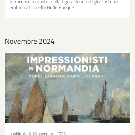
Innocenti la mostra sulla figura di uno degli artisti più
emblematici della Belle Époque
Novembre 2024
pubblicato il:
18 novembre 2024