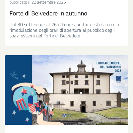
pubblicato il:
22 settembre 2025
Forte di Belvedere in autunno
Dal 30 settembre al 26 ottobre apertura estesa con la
rimodulazione degli orari di apertura al pubblico degli
spazi esterni del Forte di Belvedere