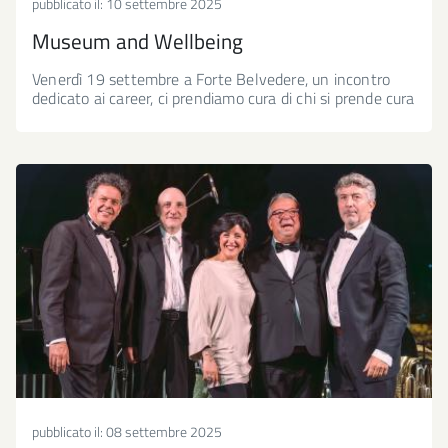
pubblicato il:
10 settembre 2025
Museum and Wellbeing
Venerdì 19 settembre a Forte Belvedere, un incontro
dedicato ai career, ci prendiamo cura di chi si prende cura
pubblicato il:
08 settembre 2025