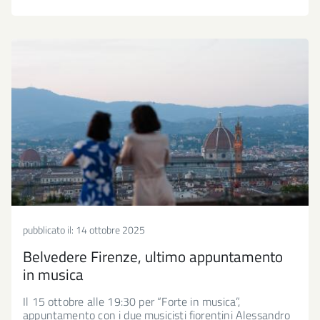
pubblicato il:
14 ottobre 2025
Belvedere Firenze, ultimo appuntamento
in musica
Il 15 ottobre alle 19:30 per “Forte in musica”,
appuntamento con i due musicisti fiorentini Alessandro