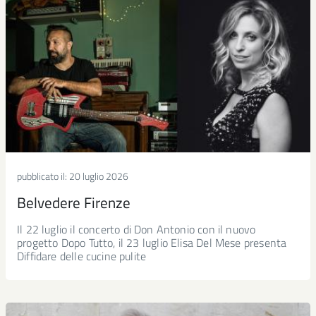
pubblicato il:
20 luglio 2026
Belvedere Firenze
Il 22 luglio il concerto di Don Antonio con il nuovo
progetto Dopo Tutto, il 23 luglio Elisa Del Mese presenta
Diffidare delle cucine pulite