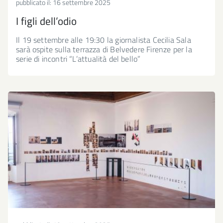
pubblicato il:
16 settembre 2025
I figli dell’odio
Il 19 settembre alle 19:30 la giornalista Cecilia Sala
sarà ospite sulla terrazza di Belvedere Firenze per la
serie di incontri “L’attualità del bello”