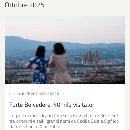
Ottobre 2025
pubblicato il:
28 ottobre 2025
Forte Belvedere, 40mila visitatori
In quattro mesi di apertura si sono svolti oltre 30 eventi
tra concerti e talk, grandi nomi da Cecilia Sala a Sigfrido
Ranucci fino a Dario Fabbri