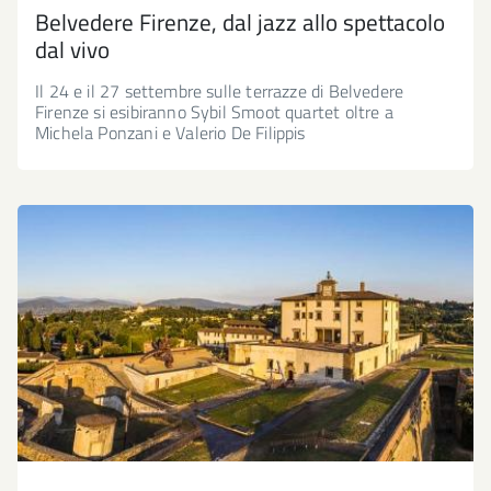
Belvedere Firenze, dal jazz allo spettacolo
dal vivo
Il 24 e il 27 settembre sulle terrazze di Belvedere
Firenze si esibiranno Sybil Smoot quartet oltre a
Michela Ponzani e Valerio De Filippis