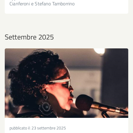
Cianferoni e Stefano Tamborrino
Settembre 2025
pubblicato il:
23 settembre 2025