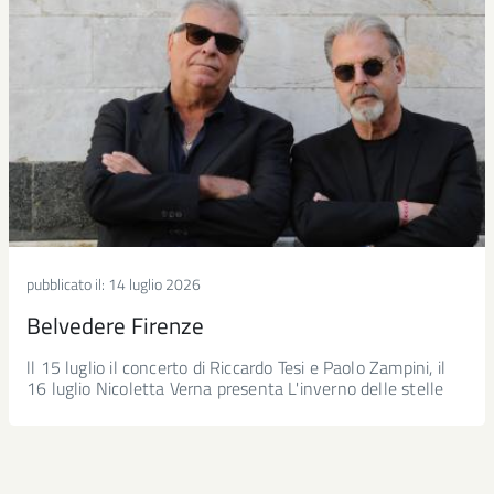
pubblicato il:
14 luglio 2026
Belvedere Firenze
ll 15 luglio il concerto di Riccardo Tesi e Paolo Zampini, il
16 luglio Nicoletta Verna presenta L'inverno delle stelle