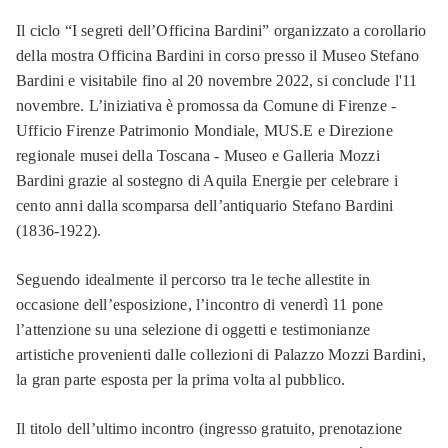
Il ciclo “I segreti dell’Officina Bardini” organizzato a corollario
della mostra Officina Bardini in corso presso il Museo Stefano
Bardini e visitabile fino al 20 novembre 2022, si conclude l'11
novembre. L’iniziativa è promossa da Comune di Firenze -
Ufficio Firenze Patrimonio Mondiale, MUS.E e Direzione
regionale musei della Toscana - Museo e Galleria Mozzi
Bardini grazie al sostegno di Aquila Energie per celebrare i
cento anni dalla scomparsa dell’antiquario Stefano Bardini
(1836-1922).
Seguendo idealmente il percorso tra le teche allestite in
occasione dell’esposizione, l’incontro di venerdì 11 pone
l’attenzione su una selezione di oggetti e testimonianze
artistiche provenienti dalle collezioni di Palazzo Mozzi Bardini,
la gran parte esposta per la prima volta al pubblico.
Il titolo dell’ultimo incontro (ingresso gratuito, prenotazione