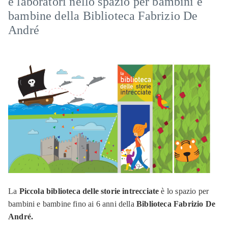
e laboratori nello spazio per bambini e
bambine della Biblioteca Fabrizio De
André
La
Piccola biblioteca delle storie intrecciate
è lo spazio per
bambini e bambine fino ai 6 anni della
Biblioteca Fabrizio De
André.