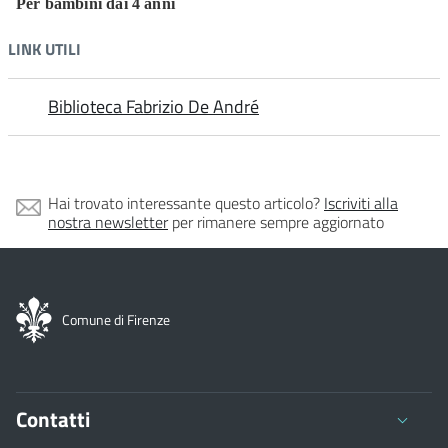
Per bambini dai 4 anni
LINK UTILI
Biblioteca Fabrizio De André
Hai trovato interessante questo articolo?
Iscriviti alla
nostra newsletter
per rimanere sempre aggiornato
Comune di Firenze
Contatti