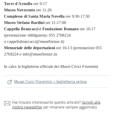
Torre d'Arnolfo
ore 9-17
Museo Novecento
ore 11-20
Complesso di Santa Maria Novella
ore 9:30-17:30
Museo Stefano Bardini
ore 11-17:00
Cappella Brancacci e Fondazione Romano
ore 10-17
(prenotazione obbligatoria: 055 2768224
o cappellabrancacci@musefirenze.it)
Memoriale delle deportazioni
ore 10-13 (prenotazioni 055
2768224 o info@musefirenze.it)
In calce la biglietteria ufficiale dei Musei Civici Fiorentini
Musei Civici Fiorentini > biglietteria online
Hai trovato interessante questo articolo?
Iscriviti alla
nostra newsletter
per rimanere sempre aggiornato