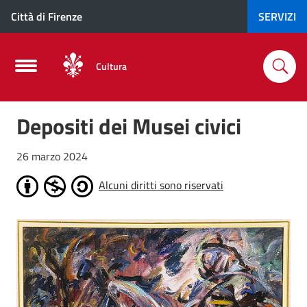
Città di Firenze
SERVIZI
Cultura
Depositi dei Musei civici
26 marzo 2024
Alcuni diritti sono riservati