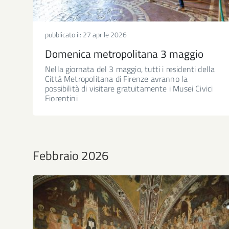
pubblicato il:
27 aprile 2026
Domenica metropolitana 3 maggio
Nella giornata del 3 maggio, tutti i residenti della
Città Metropolitana di Firenze avranno la
possibilità di visitare gratuitamente i Musei Civici
Fiorentini
Febbraio 2026