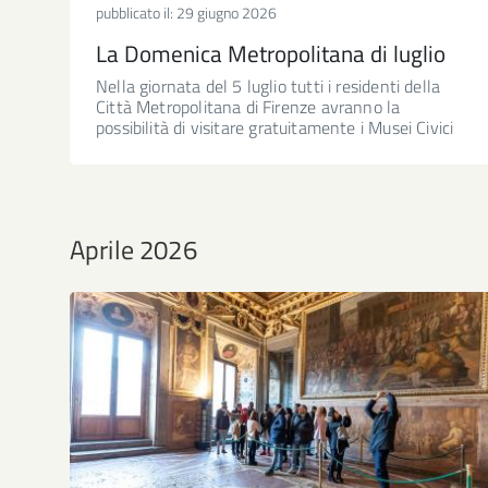
pubblicato il:
29 giugno 2026
La Domenica Metropolitana di luglio
Nella giornata del 5 luglio tutti i residenti della
Città Metropolitana di Firenze avranno la
possibilità di visitare gratuitamente i Musei Civici
Aprile 2026