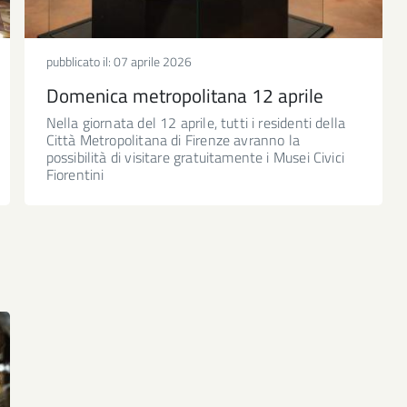
pubblicato il:
07 aprile 2026
Domenica metropolitana 12 aprile
Nella giornata del 12 aprile, tutti i residenti della
Città Metropolitana di Firenze avranno la
possibilità di visitare gratuitamente i Musei Civici
Fiorentini