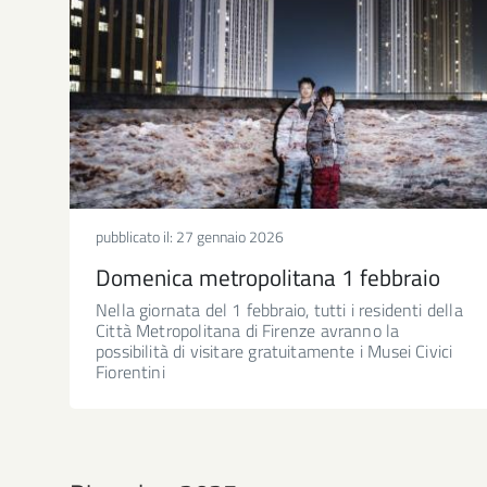
pubblicato il:
27 gennaio 2026
Domenica metropolitana 1 febbraio
Nella giornata del 1 febbraio, tutti i residenti della
Città Metropolitana di Firenze avranno la
possibilità di visitare gratuitamente i Musei Civici
Fiorentini