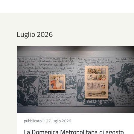
Luglio 2026
pubblicato il:
27 luglio 2026
La Domenica Metropolitana di agosto