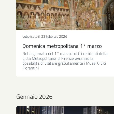
pubblicato il:
23 febbraio 2026
Domenica metropolitana 1° marzo
Nella giornata del 1° marzo, tutti i residenti della
Città Metropolitana di Firenze avranno la
possibilità di visitare gratuitamente i Musei Civici
Fiorentini
Gennaio 2026