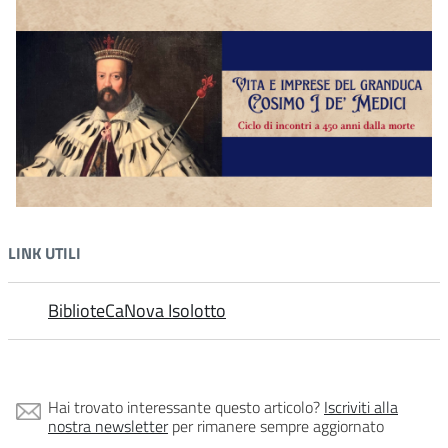
LINK UTILI
BiblioteCaNova Isolotto
Hai trovato interessante questo articolo?
Iscriviti alla
nostra newsletter
per rimanere sempre aggiornato