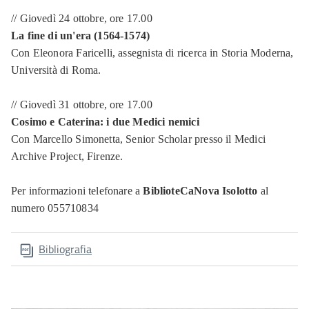
// Giovedì 24 ottobre, ore 17.00
La fine di un'era (1564-1574)
Con Eleonora Faricelli, assegnista di ricerca in Storia Moderna,
Università di Roma.
// Giovedì 31 ottobre, ore 17.00
Cosimo e Caterina: i due Medici nemici
Con Marcello Simonetta, Senior Scholar presso il Medici
Archive Project, Firenze.
Per informazioni telefonare a
BiblioteCaNova Isolotto
al
numero 055710834
Bibliografia