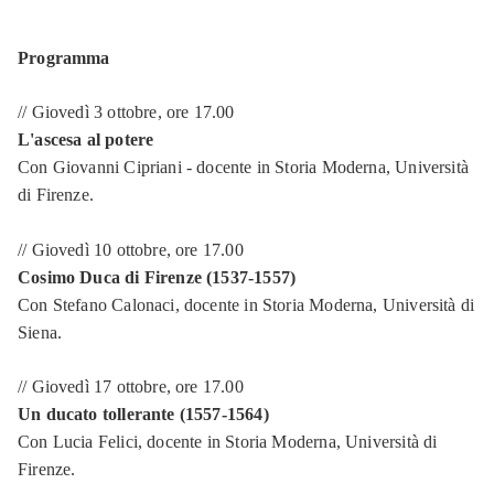
Programma
// Giovedì 3 ottobre, ore 17.00
L'ascesa al potere
Con Giovanni Cipriani - docente in Storia Moderna, Università
di Firenze.
// Giovedì 10 ottobre, ore 17.00
Cosimo Duca di Firenze (1537-1557)
Con Stefano Calonaci, docente in Storia Moderna, Università di
Siena.
// Giovedì 17 ottobre, ore 17.00
Un ducato tollerante (1557-1564)
Con Lucia Felici, docente in Storia Moderna, Università di
Firenze.