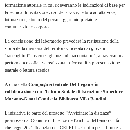
formazione attoriale in cui riceveranno le indicazioni di base per
la tecnica di recitazione: uso della voce, lettura ad alta voce,
intonazione, studio del personaggio interpretato e
comunicazione corporea.
La conclusione del laboratorio prevederà la restituzione della
storia della memoria del territorio, ricreata dai giovani
"raccoglitori" insieme agli anziani "raccontatori", attraverso una
performance collettiva realizzata in forma di rappresentazione
teatrale o lettura scenica.
A cura della
Compagnia teatrale Del Legame in
collaborazione con l'Istituto Statale di Istruzione Superiore
Morante-Ginori Conti e la Biblioteca Villa Bandini.
L'iniziativa fa parte del progetto “Avvicinare la distanza”
promosso dal Comune di Firenze nell’ambito del bando Città
che legge 2021 finanziato da CEPELL - Centro per il libro e la