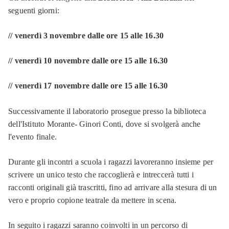
seguenti giorni:
// venerdì 3 novembre dalle ore 15 alle 16.30
// venerdì 10 novembre dalle ore 15 alle 16.30
// venerdì 17 novembre dalle ore 15 alle 16.30
Successivamente il laboratorio prosegue presso la biblioteca
dell'Istituto Morante- Ginori Conti, dove si svolgerà anche
l'evento finale.
Durante gli incontri a scuola i ragazzi lavoreranno insieme per
scrivere un unico testo che raccoglierà e intreccerà tutti i
racconti originali già trascritti, fino ad arrivare alla stesura di un
vero e proprio copione teatrale da mettere in scena.
In seguito i ragazzi saranno coinvolti in un percorso di