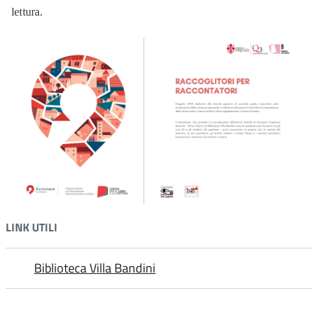
lettura.
LINK UTILI
Biblioteca Villa Bandini