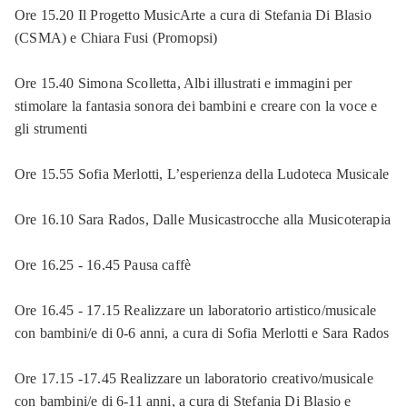
Ore 15.20 Il Progetto MusicArte a cura di Stefania Di Blasio
(CSMA) e Chiara Fusi (Promopsi)
Ore 15.40 Simona Scolletta, Albi illustrati e immagini per
stimolare la fantasia sonora dei bambini e creare con la voce e
gli strumenti
Ore 15.55 Sofia Merlotti, L’esperienza della Ludoteca Musicale
Ore 16.10 Sara Rados, Dalle Musicastrocche alla Musicoterapia
Ore 16.25 - 16.45 Pausa caffè
Ore 16.45 - 17.15 Realizzare un laboratorio artistico/musicale
con bambini/e di 0-6 anni, a cura di Sofia Merlotti e Sara Rados
Ore 17.15 -17.45 Realizzare un laboratorio creativo/musicale
con bambini/e di 6-11 anni, a cura di Stefania Di Blasio e