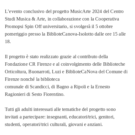
L’evento conclusivo del progetto MusicArte 2024 del Centro
Studi Musica & Arte, in collaborazione con la Cooperativa
Promopsi Spin Off universitario, si svolgerà il 5 ottobre
pomeriggio presso la BiblioteCanova-Isolotto dalle ore 15 alle
18.
Il progetto è stato realizzato grazie al contributo della
Fondazione CR Firenze e al coinvolgimento delle Biblioteche
Orticoltura, Buonarroti, Luzi e BiblioteCaNova del Comune di
Firenze nonché la biblioteca
comunale di Scandicci, di Bagno a Ripoli e la Ernesto
Ragionieri di Sesto Fiorentino.
Tutti gli adulti interessati alle tematiche del progetto sono
invitati a partecipare: insegnanti, educatori/trici, genitori,
studenti, operatori/trici culturali, giovani e anziani.