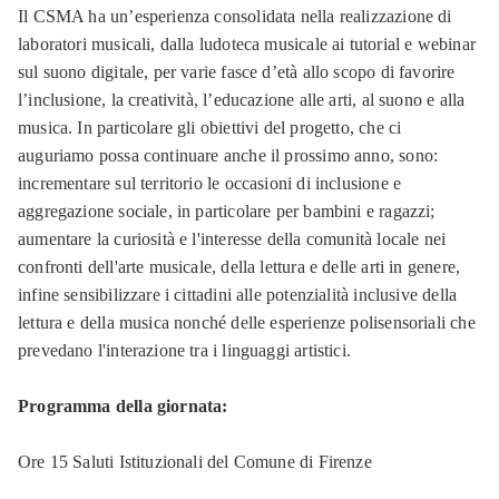
Il CSMA ha un’esperienza consolidata nella realizzazione di
laboratori musicali, dalla ludoteca musicale ai tutorial e webinar
sul suono digitale, per varie fasce d’età allo scopo di favorire
l’inclusione, la creatività, l’educazione alle arti, al suono e alla
musica. In particolare gli obiettivi del progetto, che ci
auguriamo possa continuare anche il prossimo anno, sono:
incrementare sul territorio le occasioni di inclusione e
aggregazione sociale, in particolare per bambini e ragazzi;
aumentare la curiosità e l'interesse della comunità locale nei
confronti dell'arte musicale, della lettura e delle arti in genere,
infine sensibilizzare i cittadini alle potenzialità inclusive della
lettura e della musica nonché delle esperienze polisensoriali che
prevedano l'interazione tra i linguaggi artistici.
Programma della giornata:
Ore 15 Saluti Istituzionali del Comune di Firenze