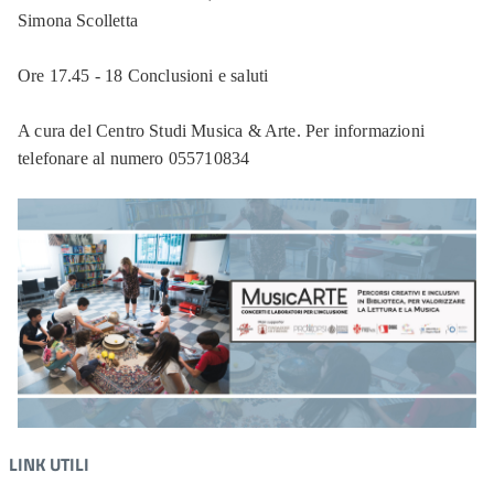
Simona Scolletta
Ore 17.45 - 18 Conclusioni e saluti
A cura del Centro Studi Musica & Arte. Per informazioni
telefonare al numero 055710834
LINK UTILI