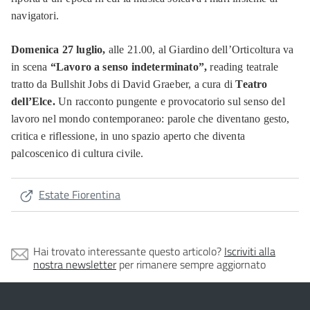
navigatori.
Domenica 27 luglio,
alle 21.00, al Giardino dell’Orticoltura va
in scena
“Lavoro a senso indeterminato”,
reading teatrale
tratto da Bullshit Jobs di David Graeber, a cura di
Teatro
dell’Elce.
Un racconto pungente e provocatorio sul senso del
lavoro nel mondo contemporaneo: parole che diventano gesto,
critica e riflessione, in uno spazio aperto che diventa
palcoscenico di cultura civile.
Estate Fiorentina
Hai trovato interessante questo articolo?
Iscriviti alla
nostra newsletter
per rimanere sempre aggiornato