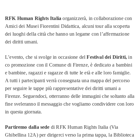
RFK Human Rights Italia
organizzerà, in collaborazione con
Amici dei Musei Fiorentini Didattica, alcuni tour alla scoperta
dei luoghi della città che hanno un legame con l’affermazione
dei diritti umani.
L’evento, che si svolge in occasione del
Festival dei Diritti,
in
co promozione con il Comune di Firenze, è dedicato a bambini
e bambine, ragazzi e ragazze di tutte le età e alle loro famiglie.
A tutti i partecipanti verrà consegnata una mappa del percorso
per seguire le tappe più rappresentative dei diritti umani a
Firenze. Seguendoci, otterranno delle immagini che soltanto alla
fine sveleranno il messaggio che vogliamo condividere con loro
in questa giornata.
Partiremo dalla sede
di RFK Human Rights Italia (Via
Ghibellina 12A) per dirigerci verso la prima tappa, la Biblioteca