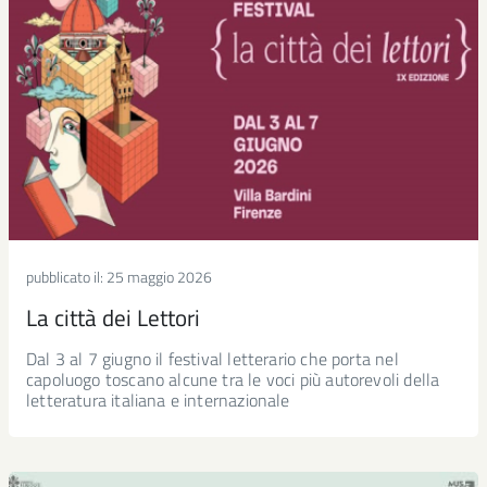
pubblicato il:
25 maggio 2026
La città dei Lettori
Dal 3 al 7 giugno il festival letterario che porta nel
capoluogo toscano alcune tra le voci più autorevoli della
letteratura italiana e internazionale