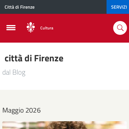
Città di Firenze
SERVIZI
Cultura
città di Firenze
dal Blog
Maggio 2026