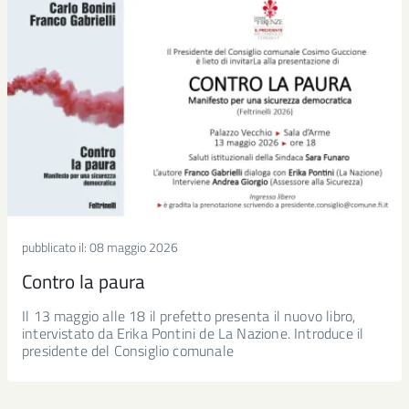
pubblicato il:
08 maggio 2026
Contro la paura
Il 13 maggio alle 18 il prefetto presenta il nuovo libro,
intervistato da Erika Pontini de La Nazione. Introduce il
presidente del Consiglio comunale