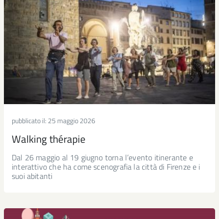
pubblicato il:
25 maggio 2026
Walking thérapie
Dal 26 maggio al 19 giugno torna l’evento itinerante e
interattivo che ha come scenografia la città di Firenze e i
suoi abitanti