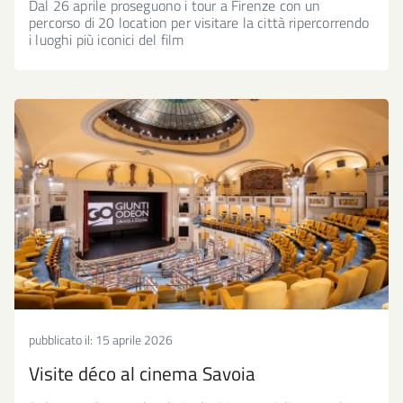
Dal 26 aprile proseguono i tour a Firenze con un
percorso di 20 location per visitare la città ripercorrendo
i luoghi più iconici del film
pubblicato il:
15 aprile 2026
Visite déco al cinema Savoia