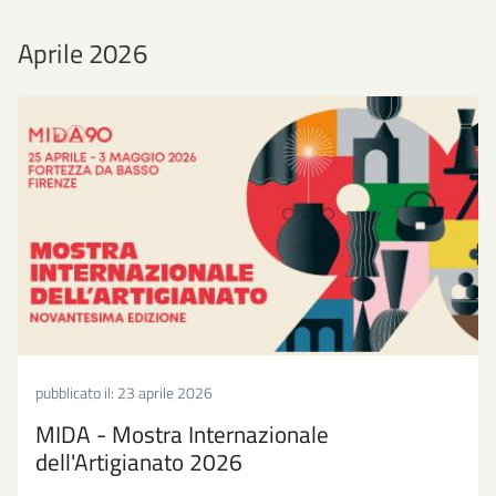
Aprile 2026
pubblicato il:
23 aprile 2026
MIDA - Mostra Internazionale
dell'Artigianato 2026