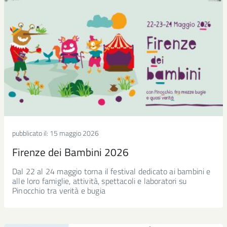
pubblicato il:
15 maggio 2026
Firenze dei Bambini 2026
Dal 22 al 24 maggio torna il festival dedicato ai bambini e
alle loro famiglie, attività, spettacoli e laboratori su
Pinocchio tra verità e bugia