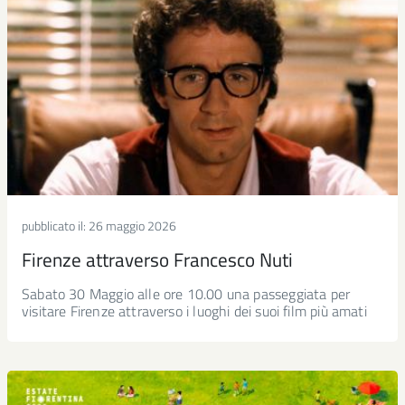
pubblicato il:
26 maggio 2026
Firenze attraverso Francesco Nuti
Sabato 30 Maggio alle ore 10.00 una passeggiata per
visitare Firenze attraverso i luoghi dei suoi film più amati