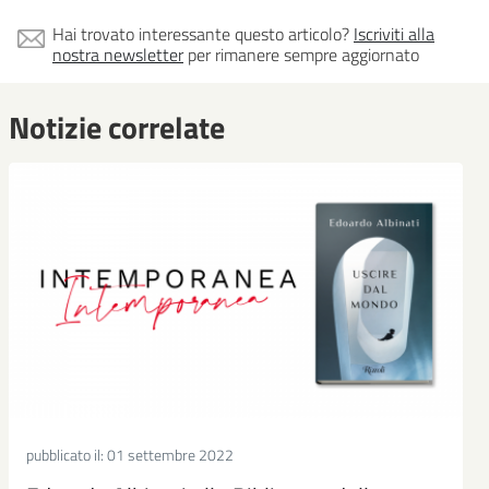
Hai trovato interessante questo articolo?
Iscriviti alla
nostra newsletter
per rimanere sempre aggiornato
Notizie correlate
pubblicato il:
01 settembre 2022