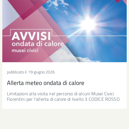
pubblicato il:
19 giugno 2026
Allerta meteo ondata di calore
Limitazioni alla visita nel percorso di alcuni Musei Civici
Fiorentini per l'allerta di calore di livello 3 CODICE ROSSO