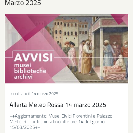
Marzo 2025
pubblicato il:
14 marzo 2025
Allerta Meteo Rossa 14 marzo 2025
++Aggiornamento: Musei Civici Fiorentini e Palazzo
Medici Riccardi chiusi fino alle ore 14 del giorno
15/03/2025++