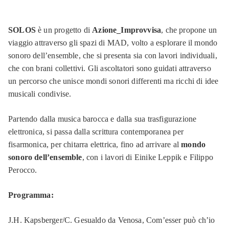
SOLOS
è un progetto di
Azione_Improvvisa
, che propone un
viaggio attraverso gli spazi di MAD, volto a esplorare il mondo
sonoro dell’ensemble, che si presenta sia con lavori individuali,
che con brani collettivi. Gli ascoltatori sono guidati attraverso
un percorso che unisce mondi sonori differenti ma ricchi di idee
musicali condivise.
Partendo dalla musica barocca e dalla sua trasfigurazione
elettronica, si passa dalla scrittura contemporanea per
fisarmonica, per chitarra elettrica, fino ad arrivare al
mondo
sonoro dell’ensemble
, con i lavori di Einike Leppik e Filippo
Perocco.
Programma:
J.H. Kapsberger/C. Gesualdo da Venosa,
Com’esser può ch’io