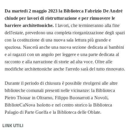
Da martedì 2 maggio 2023 la Biblioteca Fabrizio De André
chiude per lavori di ristrutturazione e per rimuovere le
barriere architettoniche.
I lavori, che termineranno alla fine
dell'estate, prevedono una completa riorganizzazione degli spazi
con la costituzione di una nuova sala lettura più grande e
spaziosa. Nascerà anche una nuova sezione dedicata ai bambini
e ai ragazzi con un angolo per leggere e una parte dedicata al
racconto e alla narrazione di storie ad alta voce. Oltre alle
modifiche architettoniche anche l'arredo sarà del tutto rinnovato.
Durante il periodo di chiusura è possibile rivolgersi alle altre
biblioteche comunali presenti nelle vicinanze: la Biblioteca
Pietro Thouar in Oltrarno, Filippo Buonarroti a Novoli,
BiblioteCaNova Isolotto e nel centro storico la Biblioteca
Palagio di Parte Guelfa e la Biblioteca delle Oblate.
LINK UTILI