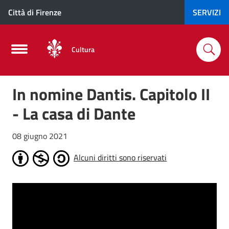
Città di Firenze
SERVIZI
Cultura
In nomine Dantis. Capitolo II
- La casa di Dante
08 giugno 2021
Alcuni diritti sono riservati