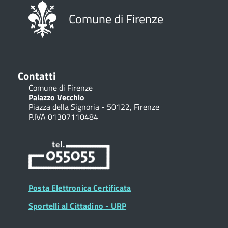
Comune di Firenze
Contatti
Comune di Firenze
Palazzo Vecchio
Piazza della Signoria - 50122, Firenze
P.IVA 01307110484
Posta Elettronica Certificata
Sportelli al Cittadino - URP