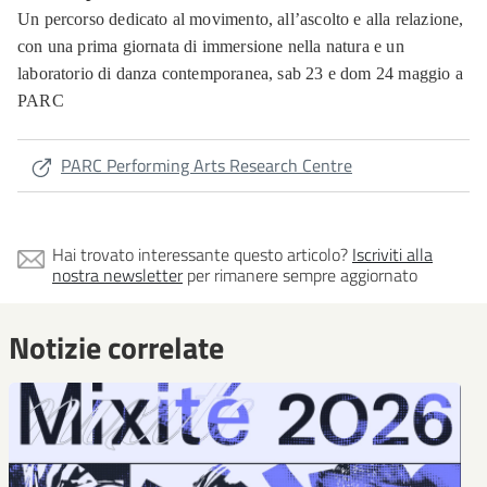
Un percorso dedicato al movimento, all’ascolto e alla relazione,
con una prima giornata di immersione nella natura e un
laboratorio di danza contemporanea, sab 23 e dom 24 maggio a
PARC
PARC Performing Arts Research Centre
Hai trovato interessante questo articolo?
Iscriviti alla
nostra newsletter
per rimanere sempre aggiornato
Notizie correlate