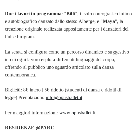
Due i lavori in programma
: "
Bilti
", il solo coreografico intimo
e autobiografico danzato dallo stesso Alberge, e "
Maya
", la
creazione originale realizzata appositamente per i danzatori del
Pulse Program.
La serata si configura come un percorso dinamico e suggestivo
in cui ogni lavoro esplora differenti linguaggi del corpo,
offrendo al pubblico uno sguardo articolato sulla danza
contemporanea.
Biglietti: 8€ intero | 5€ ridotto (studenti di danza e ridotti di
legge) Prenotazioni:
info@opusballet.it
Per maggiori informazioni:
www.opusballet.it
RESIDENZE @PARC