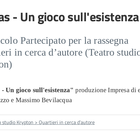
as - Un gioco sull'esistenza
colo Partecipato per la rassegna
eri in cerca d’autore (Teatro studi
on)
- Un gioco sull'esistenza"
produzione Impresa di 
ezzo e Massimo Bevilacqua
o studio Krypton > Quartieri in cerca d’autore