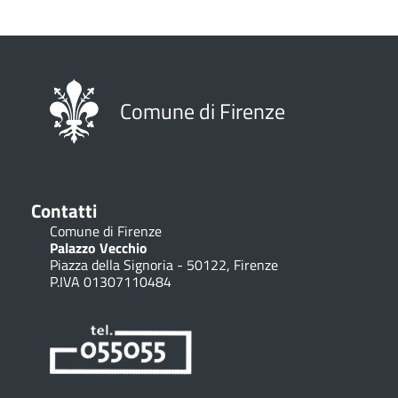
Comune di Firenze
Contatti
Comune di Firenze
Palazzo Vecchio
Piazza della Signoria - 50122, Firenze
P.IVA 01307110484