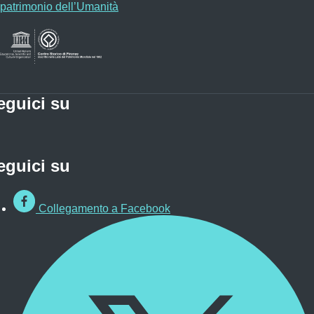
patrimonio dell’Umanità
eguici su
eguici su
Collegamento a Facebook