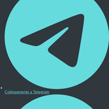
Collegamento a Telegram