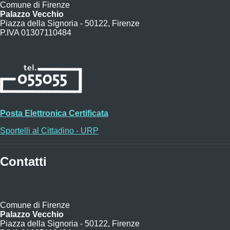
Comune di Firenze
Palazzo Vecchio
Piazza della Signoria - 50122, Firenze
P.IVA 01307110484
Posta Elettronica Certificata
Sportelli al Cittadino - URP
Contatti
Comune di Firenze
Palazzo Vecchio
Piazza della Signoria - 50122, Firenze