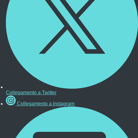
Collegamento a Twitter
Collegamento a Instagram