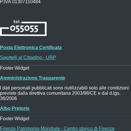
P.IVA 01307110484
Posta Elettronica Certificata
Sportelli al Cittadino - URP
Footer Widget
Amministrazione Trasparente
I dati personali pubblicati sono riutilizzabili solo alle condizioni
previste dalla direttiva comunitaria 2003/98/CE e dal d.lgs.
36/2006
Albo Pretorio
Footer Widget
Firenze Patrimonio Mondiale - Centro storico di Firenze