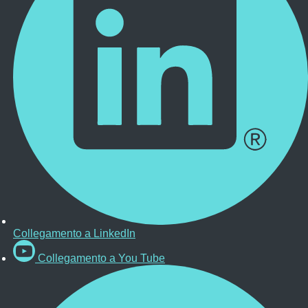
Collegamento a LinkedIn
Collegamento a You Tube