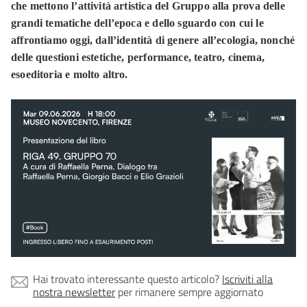
che mettono l’attività artistica del Gruppo alla prova delle
grandi tematiche dell’epoca e dello sguardo con cui le
affrontiamo oggi, dall’identità di genere all’ecologia, nonché
delle questioni estetiche, performance, teatro, cinema,
esoeditoria e molto altro.
Hai trovato interessante questo articolo?
Iscriviti alla
nostra newsletter
per rimanere sempre aggiornato