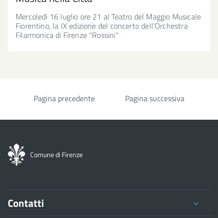
Mercoledì 16 luglio ore 21 al Teatro del Maggio Musicale
Fiorentino, la IX edizione del concerto dell'Orchestra
Filarmonica di Firenze "Rossini"
Pagina precedente
Pagina successiva
Paginazione
Comune di Firenze
Contatti