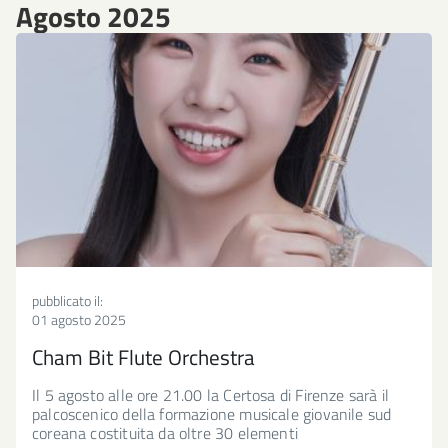
Agosto 2025
pubblicato il:
01 agosto 2025
Cham Bit Flute Orchestra
Il 5 agosto alle ore 21.00 la Certosa di Firenze sarà il
palcoscenico della formazione musicale giovanile sud
coreana costituita da oltre 30 elementi