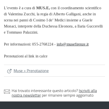
L’evento è a cura di
MUS.E,
con il coordinamento scientifico
di Valentina Zucchi, la regia di Alberto Galligani, anche in
scena nei panni di Cosimo I de’ Medici insieme a Giaele
Monaci, interprete della Duchessa Eleonora, a Ilaria Guccerelli
e Tommaso Palazzini.
Per informazioni: 055-2768224 -
info@musefirenze.it
Prenotazioni al link in calce
Muse > Prenotazione
Hai trovato interessante questo articolo?
Iscriviti alla
nostra newsletter
per rimanere sempre aggiornato